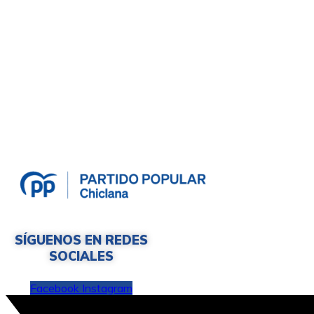
SÍGUENOS EN REDES
SOCIALES
Facebook
Instagram