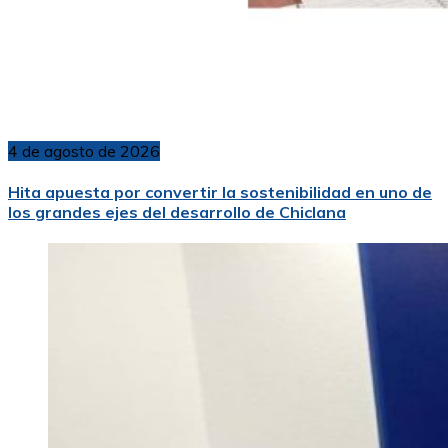
4 de agosto de 2026
Hita apuesta por convertir la sostenibilidad en uno de
los grandes ejes del desarrollo de Chiclana