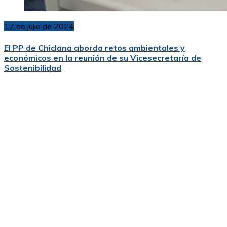
17 de julio de 2024
El PP de Chiclana aborda retos ambientales y
económicos en la reunión de su Vicesecretaría de
Sostenibilidad