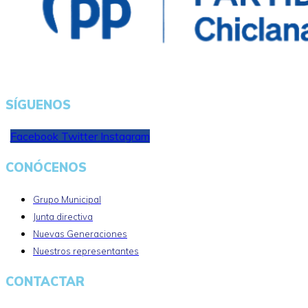
SÍGUENOS
Facebook
Twitter
Instagram
CONÓCENOS
Grupo Municipal
Junta directiva
Nuevas Generaciones
Nuestros representantes
CONTACTAR