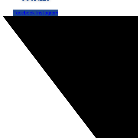
Facebook
Instagram