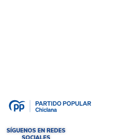
SÍGUENOS EN REDES
SOCIALES