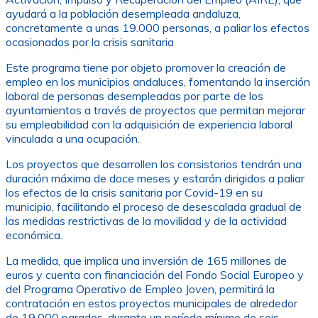
ayudará a la población desempleada andaluza,
concretamente a unas 19.000 personas, a paliar los efectos
ocasionados por la crisis sanitaria
Este programa tiene por objeto promover la creación de
empleo en los municipios andaluces, fomentando la inserción
laboral de personas desempleadas por parte de los
ayuntamientos a través de proyectos que permitan mejorar
su empleabilidad con la adquisición de experiencia laboral
vinculada a una ocupación.
Los proyectos que desarrollen los consistorios tendrán una
duración máxima de doce meses y estarán dirigidos a paliar
los efectos de la crisis sanitaria por Covid-19 en su
municipio, facilitando el proceso de desescalada gradual de
las medidas restrictivas de la movilidad y de la actividad
económica.
La medida, que implica una inversión de 165 millones de
euros y cuenta con financiación del Fondo Social Europeo y
del Programa Operativo de Empleo Joven, permitirá la
contratación en estos proyectos municipales de alrededor
de 19.000 parados, durante un período mínimo de seis