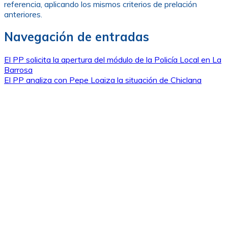
referencia, aplicando los mismos criterios de prelación
anteriores.
Navegación de entradas
El PP solicita la apertura del módulo de la Policía Local en La
Barrosa
El PP analiza con Pepe Loaiza la situación de Chiclana