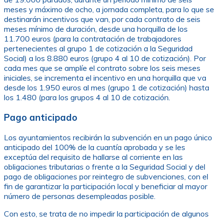
meses y máximo de ocho, a jornada completa, para lo que se
destinarán incentivos que van, por cada contrato de seis
meses mínimo de duración, desde una horquilla de los
11.700 euros (para la contratación de trabajadores
pertenecientes al grupo 1 de cotización a la Seguridad
Social) a los 8.880 euros (grupo 4 al 10 de cotización). Por
cada mes que se amplíe el contrato sobre los seis meses
iniciales, se incrementa el incentivo en una horquilla que va
desde los 1.950 euros al mes (grupo 1 de cotización) hasta
los 1.480 (para los grupos 4 al 10 de cotización.
Pago anticipado
Los ayuntamientos recibirán la subvención en un pago único
anticipado del 100% de la cuantía aprobada y se les
exceptúa del requisito de hallarse al corriente en las
obligaciones tributarias o frente a la Seguridad Social y del
pago de obligaciones por reintegro de subvenciones, con el
fin de garantizar la participación local y beneficiar al mayor
número de personas desempleadas posible.
Con esto, se trata de no impedir la participación de algunos