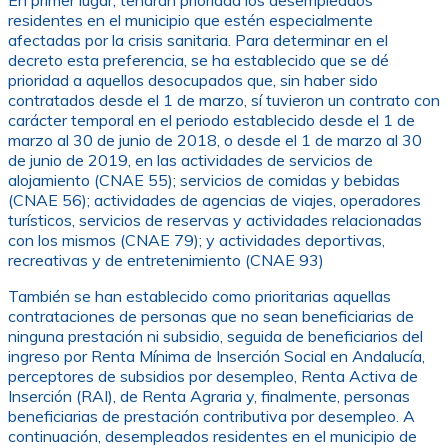
residentes en el municipio que estén especialmente
afectadas por la crisis sanitaria. Para determinar en el
decreto esta preferencia, se ha establecido que se dé
prioridad a aquellos desocupados que, sin haber sido
contratados desde el 1 de marzo, sí tuvieron un contrato con
carácter temporal en el periodo establecido desde el 1 de
marzo al 30 de junio de 2018, o desde el 1 de marzo al 30
de junio de 2019, en las actividades de servicios de
alojamiento (CNAE 55); servicios de comidas y bebidas
(CNAE 56); actividades de agencias de viajes, operadores
turísticos, servicios de reservas y actividades relacionadas
con los mismos (CNAE 79); y actividades deportivas,
recreativas y de entretenimiento (CNAE 93)
También se han establecido como prioritarias aquellas
contrataciones de personas que no sean beneficiarias de
ninguna prestación ni subsidio, seguida de beneficiarios del
ingreso por Renta Mínima de Inserción Social en Andalucía,
perceptores de subsidios por desempleo, Renta Activa de
Inserción (RAI), de Renta Agraria y, finalmente, personas
beneficiarias de prestación contributiva por desempleo. A
continuación, desempleados residentes en el municipio de