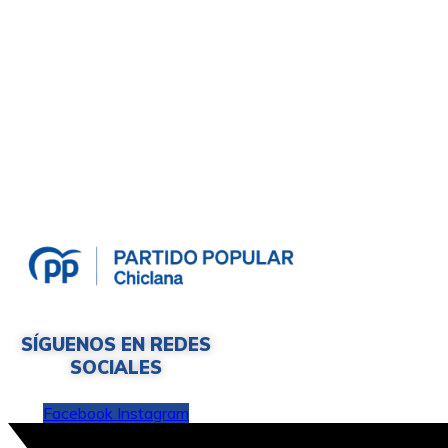
SÍGUENOS EN REDES
SOCIALES
Facebook
Instagram