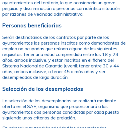
ayuntamientos del territorio, lo que ocasionaría un grave
perjuicio y discriminación a personas con idéntica situación
por razones de vecindad administrativa.
Personas beneficiarias
Serán destinatarios de los contratos por parte de los
ayuntamientos las personas inscritas como demandantes de
empleo no ocupadas que reúnan alguno de los siguientes
requisitos: tener una edad comprendida entre los 18 y 29
años, ambos inclusive, y estar inscritas en el fichero del
Sistema Nacional de Garantía Juvenil; tener entre 30 y 44
años, ambos inclusive; o tener 45 o más años y ser
desempleadas de larga duración.
Selección de los desempleados
La selección de los desempleados se realizará mediante
oferta en el SAE, organismo que proporcionará a los
ayuntamientos dos personas candidatas por cada puesto
siguiendo unos criterios de prelación.
En primer lugar, tendrán prioridad los desempleados