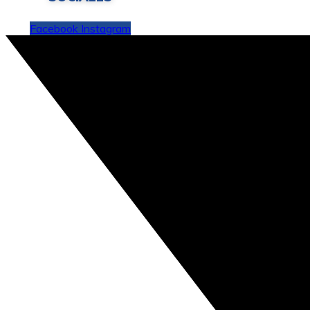
Facebook
Instagram