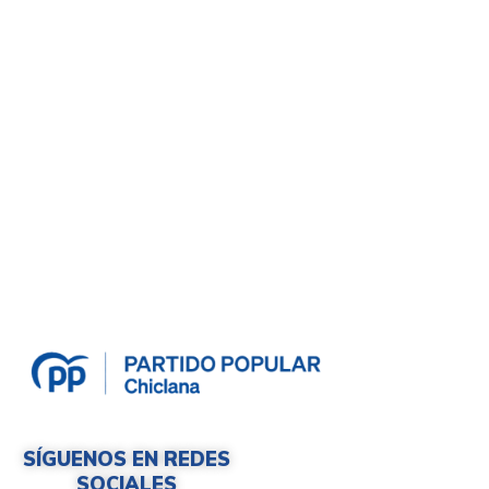
SÍGUENOS EN REDES
SOCIALES