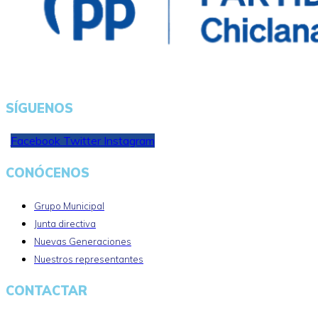
SÍGUENOS
Facebook
Twitter
Instagram
CONÓCENOS
Grupo Municipal
Junta directiva
Nuevas Generaciones
Nuestros representantes
CONTACTAR