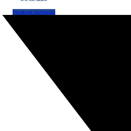
Facebook
Instagram