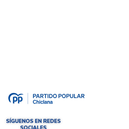
SÍGUENOS EN REDES
SOCIALES