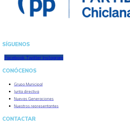
SÍGUENOS
Facebook
Twitter
Instagram
CONÓCENOS
Grupo Municipal
Junta directiva
Nuevas Generaciones
Nuestros representantes
CONTACTAR