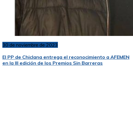
30 de noviembre de 2023
El PP de Chiclana entrega el reconocimiento a AFEMEN
en la III edición de los Premios Sin Barreras