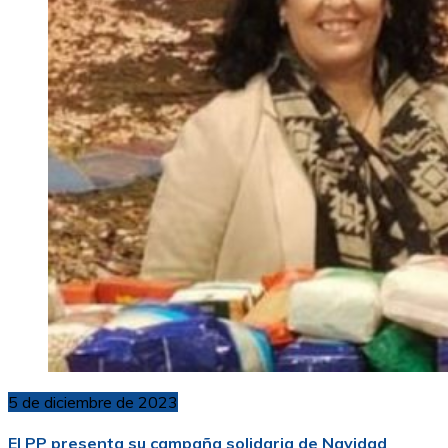
5 de diciembre de 2023
El PP presenta su campaña solidaria de Navidad