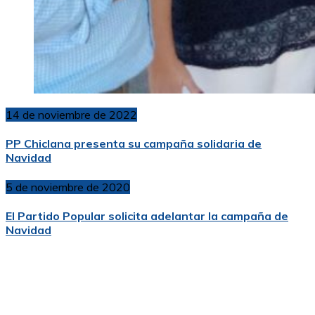
14 de noviembre de 2022
PP Chiclana presenta su campaña solidaria de
Navidad
5 de noviembre de 2020
El Partido Popular solicita adelantar la campaña de
Navidad