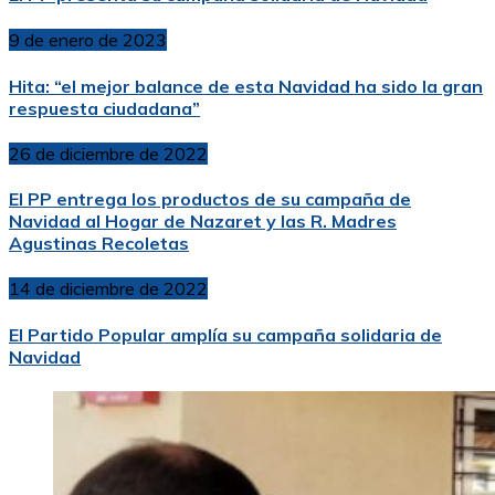
9 de enero de 2023
Hita: “el mejor balance de esta Navidad ha sido la gran
respuesta ciudadana”
26 de diciembre de 2022
El PP entrega los productos de su campaña de
Navidad al Hogar de Nazaret y las R. Madres
Agustinas Recoletas
14 de diciembre de 2022
El Partido Popular amplía su campaña solidaria de
Navidad