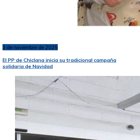
3 de noviembre de 2025
El PP de Chiclana inicia su tradicional campaña
solidaria de Navidad