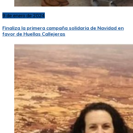
9 de enero de 2024
Finaliza la primera campaña solidaria de Navidad en
favor de Huellas Callejeras