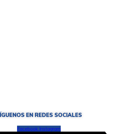
ÍGUENOS EN REDES SOCIALES
Facebook
Instagram