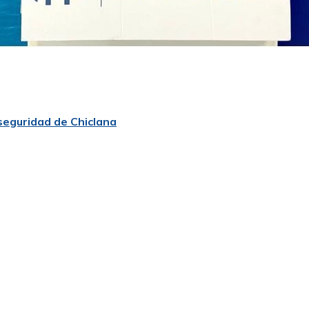
 seguridad de Chiclana