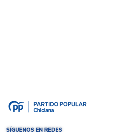
SÍGUENOS EN REDES