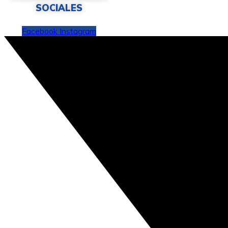
SOCIALES
Facebook
Instagram