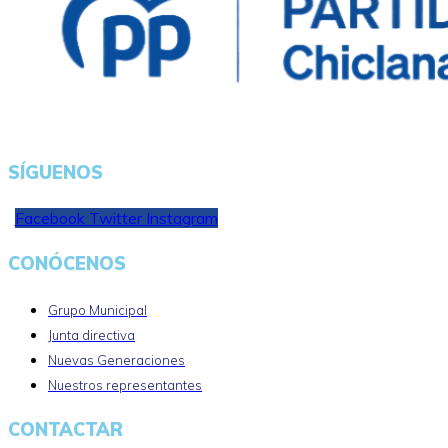
SÍGUENOS
Facebook
Twitter
Instagram
CONÓCENOS
Grupo Municipal
Junta directiva
Nuevas Generaciones
Nuestros representantes
CONTACTAR