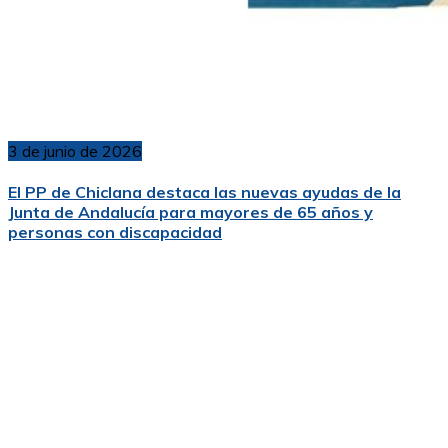
3 de junio de 2026
El PP de Chiclana destaca las nuevas ayudas de la
Junta de Andalucía para mayores de 65 años y
personas con discapacidad