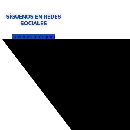
SÍGUENOS EN REDES
SOCIALES
Facebook
Instagram