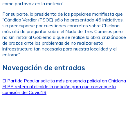
como portavoz en la materia”.
Por su parte, la presidenta de los populares manifiesta que
“Cándida Verdier (PSOE) sólo ha presentado 46 iniciativas,
sin preocuparse por cuestiones concretas sobre Chiclana,
más allá de preguntar sobre el Nudo de Tres Caminos pero
no sin instar al Gobierno a que se realice la obra, cruzándose
de brazos ante los problemas de no realizar esta
infraestructura tan necesaria para nuestra localidad y el
entorno”.
Navegación de entradas
El Partido Popular solicita más presencia policial en Chiclana
El PP reitera al alcalde la petición para que convoque la
comisión del Covid19