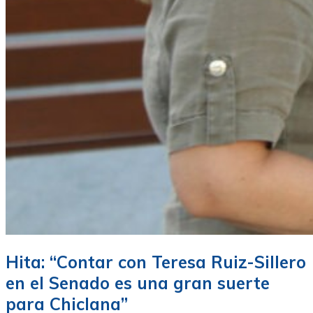
Hita: “Contar con Teresa Ruiz-Sillero
en el Senado es una gran suerte
para Chiclana”