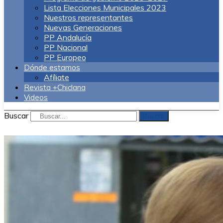
Lista Elecciones Municipales 2023
Nuestros representantes
Nuevas Generaciones
PP Andalucía
PP Nacional
PP Europeo
Dónde estamos
Afíliate
Revista +Chiclana
Videos
Buscar
Buscar