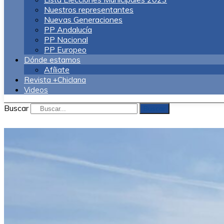
Nuestros representantes
Nuevas Generaciones
PP Andalucía
PP Nacional
PP Europeo
Dónde estamos
Afíliate
Revista +Chiclana
Videos
Buscar
Buscar