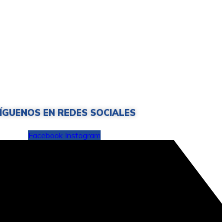
ÍGUENOS EN REDES SOCIALES
Facebook
Instagram