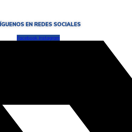
ÍGUENOS EN REDES SOCIALES
Facebook
Instagram