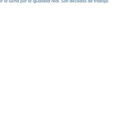
 la lucha por la igualdad real. Son décadas de trabajo