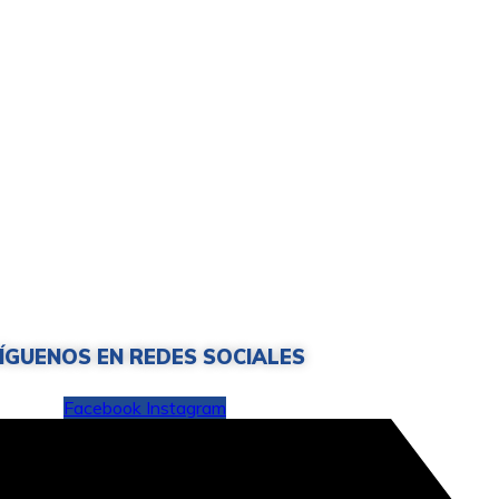
ÍGUENOS EN REDES SOCIALES
Facebook
Instagram