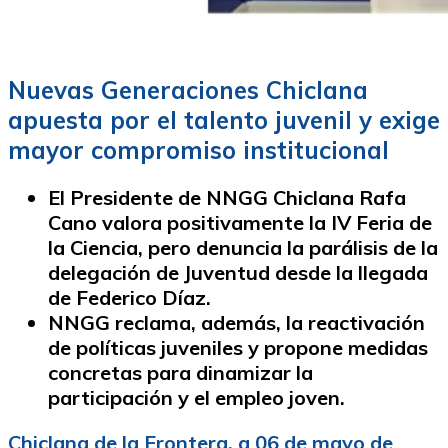
Nuevas Generaciones Chiclana
apuesta por el talento juvenil y exige
mayor compromiso institucional
El Presidente de NNGG Chiclana Rafa
Cano valora positivamente la IV Feria de
la Ciencia, pero denuncia la parálisis de la
delegación de Juventud desde la llegada
de Federico Díaz.
NNGG reclama, además, la reactivación
de políticas juveniles y propone medidas
concretas para dinamizar la
participación y el empleo joven.
Chiclana de la Frontera, a 06 de mayo de