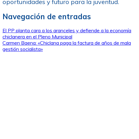
oportunidades y futuro para la juventud.
Navegación de entradas
El PP planta cara a los aranceles y defiende a la economía
chiclanera en el Pleno Municipal
Carmen Baena: «Chiclana paga la factura de años de mala
gestión socialista»