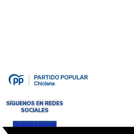
SÍGUENOS EN REDES
SOCIALES
Facebook
Instagram