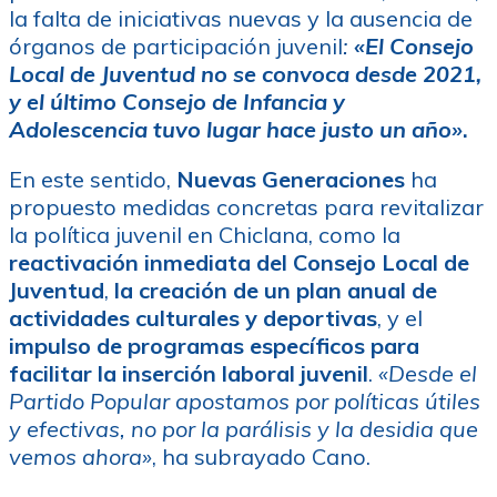
la falta de iniciativas nuevas y la ausencia de
órganos de participación juvenil
:
«El Consejo
Local de Juventud no se convoca desde 2021,
y el último Consejo de Infancia y
Adolescencia tuvo lugar hace justo un año»
.
En este sentido,
Nuevas Generaciones
ha
propuesto medidas concretas para revitalizar
la política juvenil en Chiclana, como la
reactivación inmediata del Consejo Local de
Juventud
,
la creación de un plan anual de
actividades culturales y deportivas
, y el
impulso de programas específicos para
facilitar la inserción laboral juvenil
.
«Desde el
Partido Popular apostamos por políticas útiles
y efectivas, no por la parálisis y la desidia que
vemos ahora»
, ha subrayado Cano.