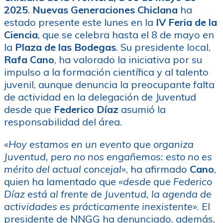
2025
.
Nuevas Generaciones Chiclana
ha
estado presente este lunes en la
IV Feria de la
Ciencia
, que se celebra hasta el 8 de mayo en
la
Plaza de las Bodegas
. Su presidente local,
Rafa Cano
, ha valorado la iniciativa por su
impulso a la formación científica y al talento
juvenil, aunque denuncia la preocupante falta
de actividad en la delegación de Juventud
desde que
Federico Díaz
asumió la
responsabilidad del área.
«
Hoy estamos en un evento que organiza
Juventud, pero no nos engañemos: esto no es
mérito del actual concejal»
, ha afirmado
Cano
,
quien ha lamentado que
«desde que Federico
Díaz está al frente de Juventud, la agenda de
actividades es prácticamente inexistente»
. El
presidente de NNGG ha denunciado, además,