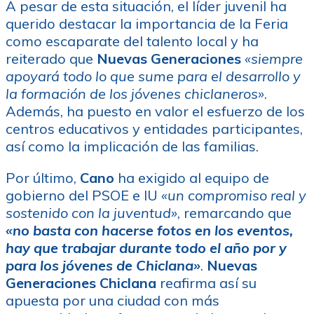
A pesar de esta situación, el líder juvenil ha
querido destacar la importancia de la Feria
como escaparate del talento local y ha
reiterado que
Nuevas Generaciones
«siempre
apoyará todo lo que sume para el desarrollo y
la formación de los jóvenes chiclaneros»
.
Además, ha puesto en valor el esfuerzo de los
centros educativos y entidades participantes,
así como la implicación de las familias.
Por último,
Cano
ha exigido al equipo de
gobierno del PSOE e IU
«un compromiso real y
sostenido con la juventud»
, remarcando que
«no basta con hacerse fotos en los eventos,
hay que trabajar durante todo el año por y
para los jóvenes de Chiclana»
.
Nuevas
Generaciones Chiclana
reafirma así su
apuesta por una ciudad con más