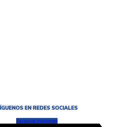
ÍGUENOS EN REDES SOCIALES
Facebook
Instagram