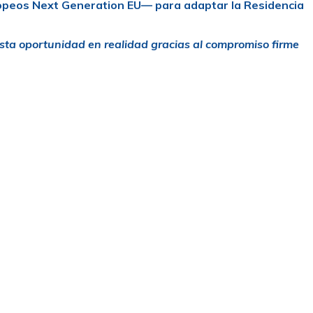
uropeos Next Generation EU— para adaptar la Residencia
esta oportunidad en realidad gracias al compromiso firme