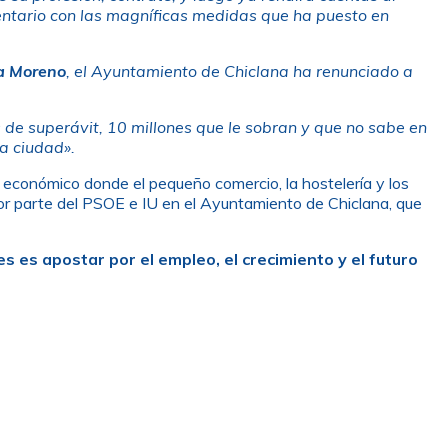
entario con las magníficas medidas que ha puesto en
a Moreno
, el Ayuntamiento de Chiclana ha renunciado a
 de superávit, 10 millones que le sobran y que no sabe en
a ciudad».
 económico donde el pequeño comercio, la hostelería y los
por parte del PSOE e IU en el Ayuntamiento de Chiclana, que
 es apostar por el empleo, el crecimiento y el futuro