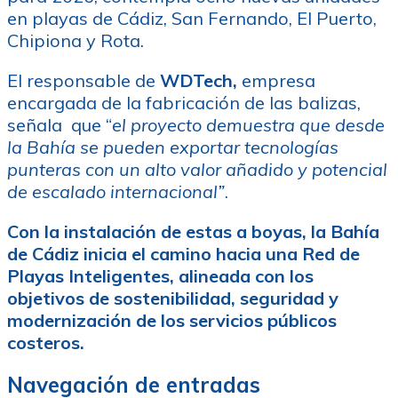
en playas de Cádiz, San Fernando, El Puerto,
Chipiona y Rota.
El responsable de
WDTech,
empresa
encargada de la fabricación de las balizas,
señala que “
el proyecto demuestra que desde
la Bahía se pueden exportar tecnologías
punteras con un alto valor añadido y potencial
de escalado internacional”
.
Con la instalación de estas a boyas, la Bahía
de Cádiz inicia el camino hacia una Red de
Playas Inteligentes, alineada con los
objetivos de sostenibilidad, seguridad y
modernización de los servicios públicos
costeros.
Navegación de entradas