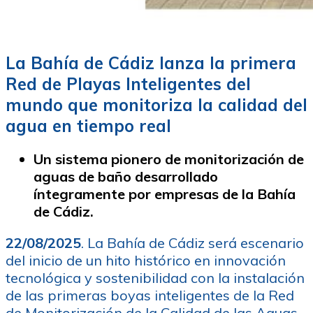
La Bahía de Cádiz lanza la primera
Red de Playas Inteligentes del
mundo que monitoriza la calidad del
agua en tiempo real
Un sistema pionero de monitorización de
aguas de baño desarrollado
íntegramente por empresas de la Bahía
de Cádiz.
22/08/2025
. La Bahía de Cádiz será escenario
del inicio de un hito histórico en innovación
tecnológica y sostenibilidad con la instalación
de las primeras boyas inteligentes de la Red
de Monitorización de la Calidad de las Aguas