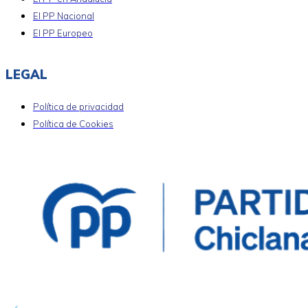
El PP Nacional
El PP Europeo
LEGAL
Política de privacidad
Política de Cookies