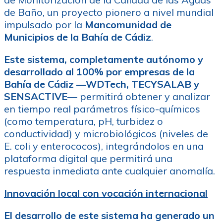
de Baño, un proyecto pionero a nivel mundial
impulsado por la
Mancomunidad de
Municipios de la Bahía de Cádiz
.
Este sistema, completamente autónomo y
desarrollado al 100% por empresas de la
Bahía de Cádiz —WDTech, TECYSALAB y
SENSACTIVE—
permitirá obtener y analizar
en tiempo real parámetros físico-químicos
(como temperatura, pH, turbidez o
conductividad) y microbiológicos (niveles de
E. coli y enterococos), integrándolos en una
plataforma digital que permitirá una
respuesta inmediata ante cualquier anomalía.
Innovación local con vocación internacional
El desarrollo de este sistema ha generado un