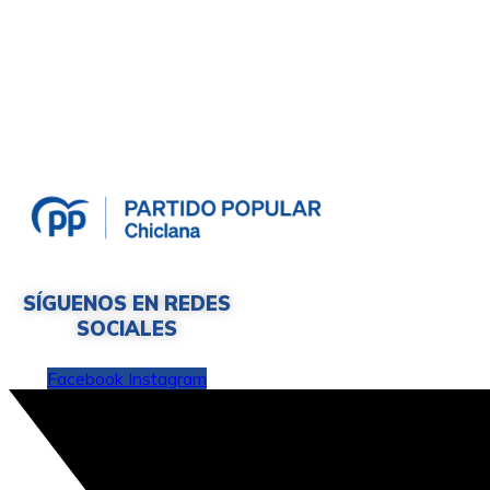
SÍGUENOS EN REDES
SOCIALES
Facebook
Instagram