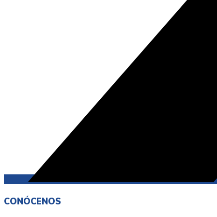
CONÓCENOS