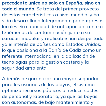
precedente único no solo en España, sino en
todo el mundo
. Se trata del primer proyecto
de estas características a nivel mundial y ha
sido desarrollado íntegramente por empresas
locales. Su capacidad de anticipación frente a
fenómenos de contaminación junto a su
carácter modular y replicable han despertado
ya el interés de países como Estados Unidos,
lo que posiciona a la Bahía de Cádiz como un
referente internacional en la aplicación de
tecnologías para la gestión costera y la
seguridad ambiental.
Además de garantizar una mayor seguridad
para los usuarios de las playas, el sistema
optimiza recursos públicos al reducir costes
de personal y laboratorio, ya que las boyas
son autónomas, de bajo mantenimiento y