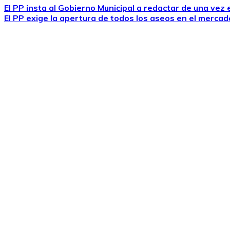
El PP insta al Gobierno Municipal a redactar de una vez
El PP exige la apertura de todos los aseos en el mercad