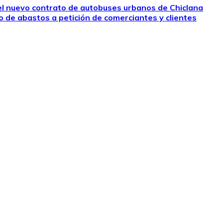
 el nuevo contrato de autobuses urbanos de Chiclana
o de abastos a petición de comerciantes y clientes