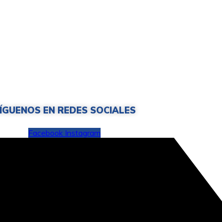
ÍGUENOS EN REDES SOCIALES
Facebook
Instagram