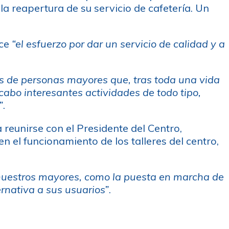
 la reapertura de su servicio de cafetería. Un
ece
“el esfuerzo por dar un servicio de calidad y a
s de personas mayores que, tras toda una vida
 cabo interesantes actividades de todo tipo,
”
.
 reunirse con el Presidente del Centro,
en el funcionamiento de los talleres del centro,
a nuestros mayores, como la puesta en marcha de
ernativa a sus usuarios”
.