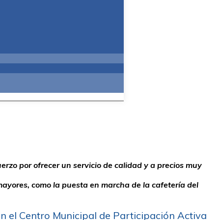
uerzo por ofrecer un servicio de calidad y a precios muy
ayores, como la puesta en marcha de la cafetería del
ron el Centro Municipal de Participación Activa