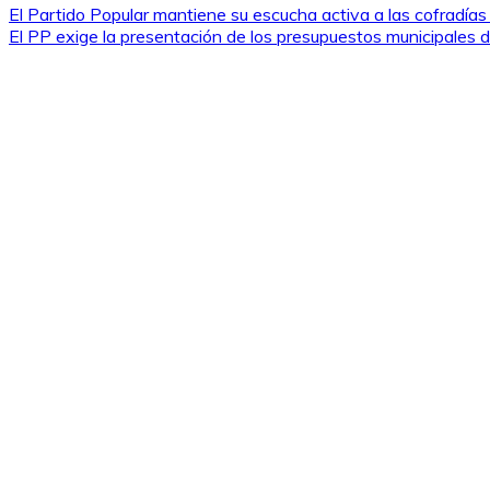
El Partido Popular mantiene su escucha activa a las cofradías
El PP exige la presentación de los presupuestos municipales