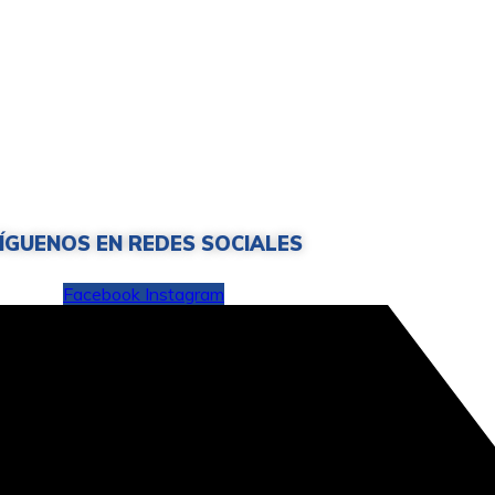
ÍGUENOS EN REDES SOCIALES
Facebook
Instagram