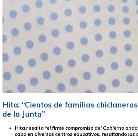
Hita: “Cientos de familias chiclanera
de la Junta”
Hita resalta
“el firme compromiso del Gobierno anda
cabo en diversos centros educativos, resaltando las