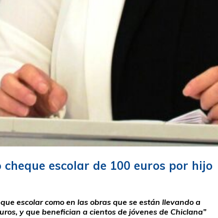
o cheque escolar de 100 euros por hijo
eque escolar como en las obras que se están llevando a
ros, y que benefician a cientos de jóvenes de Chiclana”