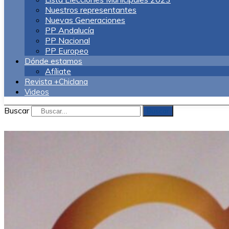
Nuestros representantes
Nuevas Generaciones
PP Andalucía
PP Nacional
PP Europeo
Dónde estamos
Afíliate
Revista +Chiclana
Videos
Buscar
Buscar