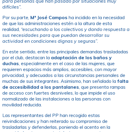
para personas que han pasado por situaciones muy
difíciles”.
Por su parte,
Mª José Campos
ha incidido en la necesidad
de que las administraciones estén a la altura de esta
realidad,
“escuchando a los colectivos y dando respuesta a
sus necesidades para que puedan desarrollar su
actividad en condiciones dignas y seguras”.
En este sentido, entre las principales demandas trasladadas
por el club, destacan la
adaptación de los baños y
duchas
, especialmente en el caso de las mujeres, que
requieren espacios más amplios, accesibles, con mayor
privacidad, y adecuados a las circunstancias personales de
muchas de sus integrantes. Asimismo, han señalado la
falta
de accesibilidad a los pantalanes
, que presenta rampas
de acceso con fuertes desniveles, lo que impide el uso
normalizado de las instalaciones a las personas con
movilidad reducida.
Las representantes del PP han recogido estas
reivindicaciones y han reiterado su compromiso de
trasladarlas y defenderlas, poniendo el acento en la