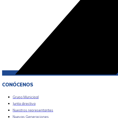
CONÓCENOS
Grupo Municipal
Junta directiva
Nuestros representantes
Nuevas Generaciones