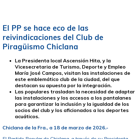
El PP se hace eco de las
reivindicaciones del Club de
Piragüismo Chiclana
La Presidenta local Ascensión Hita, y la
Vicesecretaria de Turismo, Deporte y Empleo
María José Campos, visitan las instalaciones de
este emblemático club de la ciudad, del que
destacan su apuesta por la integración.
Las populares trasladan la necesidad de adaptar
las instalaciones y los accesos a los pantalanes
para garantizar la inclusión y la igualdad de los
socios del club y los aficionados a los deportes
acuáticos.
Chiclana de la Fra., a 18 de marzo de 2026.-
El Partido Popular de Chiclana, a través de su Presidenta