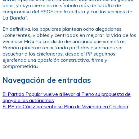
años, y cuyo cierre es un símbolo más de la falta de
compromiso del PSOE con la cultura y con los vecinos de
La Banda”.
En definitiva, los populares plantean ocho alegaciones
«coherentes, viables y centradas en mejorar la vida de los
vecinos»
.
Hita
ha concluido denunciando que
«mientras
Román gobierna recortando partidas esenciales sin
escuchar a los chiclaneros, desde el PP seguimos
ejerciendo una oposición constructiva, firme y
comprometida».
Navegación de entradas
El Partido Popular vuelve a llevar al Pleno su propuesta de
apoyo a los autónomos
El PP de Cádiz presenta su Plan de Vivienda en Chiclana