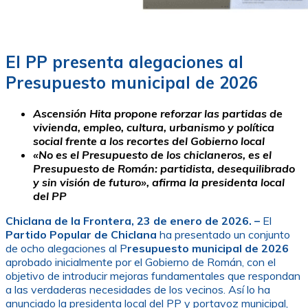
El PP presenta alegaciones al
Presupuesto municipal de 2026
Ascensión Hita propone reforzar las partidas de
vivienda, empleo, cultura, urbanismo y política
social frente a los recortes del Gobierno local
«No es el Presupuesto de los chiclaneros, es el
Presupuesto de Román: partidista, desequilibrado
y sin visión de futuro», afirma la presidenta local
del PP
Chiclana de la Frontera, 23 de enero de 2026. –
El
Partido Popular de Chiclana
ha presentado un conjunto
de ocho alegaciones al P
resupuesto municipal de 2026
aprobado inicialmente por el Gobierno de Román, con el
objetivo de introducir mejoras fundamentales que respondan
a las verdaderas necesidades de los vecinos. Así lo ha
anunciado la presidenta local del PP y portavoz municipal,