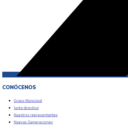
CONÓCENOS
Grupo Municipal
Junta directiva
Nuestros representantes
Nuevas Generaciones