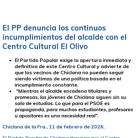
El PP denuncia los continuos
incumplimientos del alcalde con el
Centro Cultural El Olivo
El Partido Popular exige la apertura inmediata y
definitiva de este Centro Cultural y advierte de
que los vecinos de Chiclana no pueden seguir
siendo víctimas de una política basada en el
incumplimiento constante.
“Mientras el alcalde encadena titulares y
promesas, los jóvenes de Chiclana siguen sin su
sala de estudios. Lo que para el PSOE es
propaganda, para muchos estudiantes, profesores
u opositores es una necesidad real”.
Chiclana de la Fra., 11 de febrero de 2026.
El Partido Popular de Chiclana denuncia que el Centro