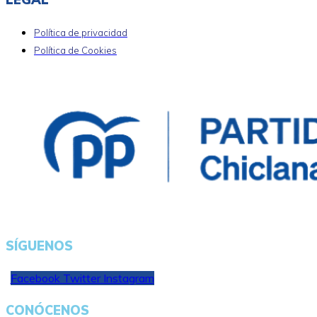
Política de privacidad
Política de Cookies
SÍGUENOS
Facebook
Twitter
Instagram
CONÓCENOS