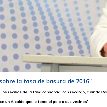
sobre la tasa de basura de 2016”
o los recibos de la tasa consorcial con recargo, cuando
ce un Alcalde que le tome el pelo a sus vecinos”