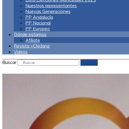
Nuestros representantes
Nuevas Generaciones
PP Andalucía
PP Nacional
PP Europeo
Dónde estamos
Afíliate
Revista +Chiclana
Videos
Buscar
Buscar