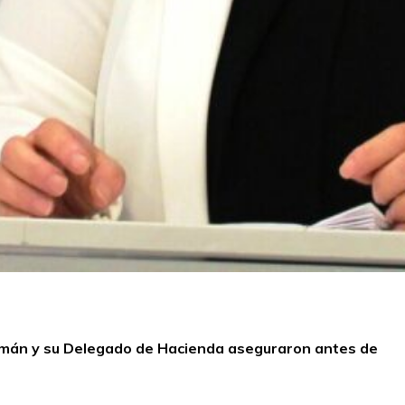
 Román y su Delegado de Hacienda aseguraron antes de