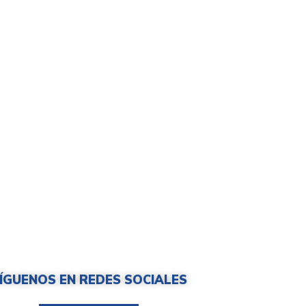
ÍGUENOS EN REDES SOCIALES