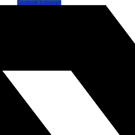
Facebook
Instagram