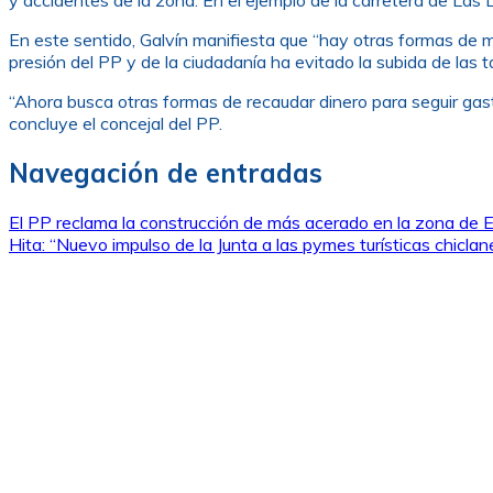
En este sentido, Galvín manifiesta que “hay otras formas de me
presión del PP y de la ciudadanía ha evitado la subida de las ta
“Ahora busca otras formas de recaudar dinero para seguir gast
concluye el concejal del PP.
Navegación de entradas
El PP reclama la construcción de más acerado en la zona de 
Hita: “Nuevo impulso de la Junta a las pymes turísticas chiclan