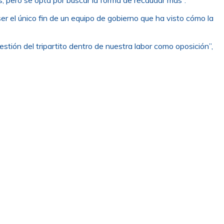
er el único fin de un equipo de gobierno que ha visto cómo la
tión del tripartito dentro de nuestra labor como oposición”,