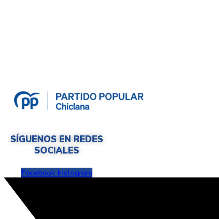
SÍGUENOS EN REDES
SOCIALES
Facebook
Instagram