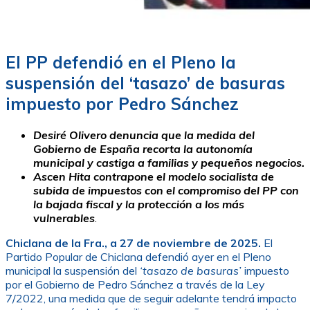
El PP defendió en el Pleno la
suspensión del ‘tasazo’ de basuras
impuesto por Pedro Sánchez
Desiré Olivero denuncia que la medida del
Gobierno de España recorta la autonomía
municipal y castiga a familias y pequeños negocios.
Ascen Hita contrapone el modelo socialista de
subida de impuestos con el compromiso del PP con
la bajada fiscal y la protección a los más
vulnerables
.
Chiclana de la Fra., a 27 de noviembre de 2025.
El
Partido Popular de Chiclana defendió ayer en el Pleno
municipal la suspensión del
‘tasazo de basuras’
impuesto
por el Gobierno de Pedro Sánchez a través de la Ley
7/2022, una medida que de seguir adelante tendrá impacto