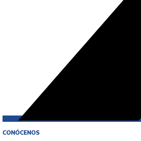
CONÓCENOS