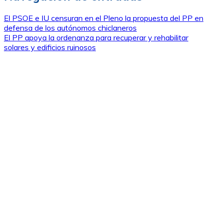
El PSOE e IU censuran en el Pleno la propuesta del PP en
defensa de los autónomos chiclaneros
El PP apoya la ordenanza para recuperar y rehabilitar
solares y edificios ruinosos