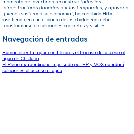
momento de invertir en reconstruir todas las
infraestructuras dañadas por los temporales, y apoyar a
quienes sostienen su economía”
, ha concluido
Hita
,
insistiendo en que el dinero de los chiclaneros debe
transformarse en soluciones concretas y visibles.
Navegación de entradas
Román intenta tapar con titulares el fracaso del acceso al
agua en Chiclana
El Pleno extraordinario impulsado por PP y VOX abordará
soluciones al acceso al agua