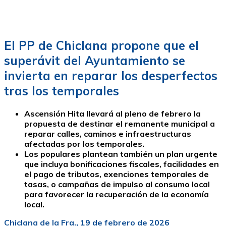
El PP de Chiclana propone que el
superávit del Ayuntamiento se
invierta en reparar los desperfectos
tras los temporales
Ascensión Hita llevará al pleno de febrero la
propuesta de destinar el remanente municipal a
reparar calles, caminos e infraestructuras
afectadas por los temporales.
Los populares plantean también un plan urgente
que incluya bonificaciones fiscales, facilidades en
el pago de tributos, exenciones temporales de
tasas, o campañas de impulso al consumo local
para favorecer la recuperación de la economía
local.
Chiclana de la Fra., 19 de febrero de 2026