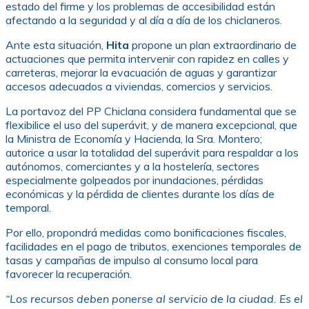
estado del firme y los problemas de accesibilidad están
afectando a la seguridad y al día a día de los chiclaneros.
Ante esta situación,
Hita
propone un plan extraordinario de
actuaciones que permita intervenir con rapidez en calles y
carreteras, mejorar la evacuación de aguas y garantizar
accesos adecuados a viviendas, comercios y servicios.
La portavoz del PP Chiclana considera fundamental que se
flexibilice el uso del superávit, y de manera excepcional, que
la Ministra de Economía y Hacienda, la Sra. Montero;
autorice a usar la totalidad del superávit para respaldar a los
autónomos, comerciantes y a la hostelería, sectores
especialmente golpeados por inundaciones, pérdidas
económicas y la pérdida de clientes durante los días de
temporal.
Por ello, propondrá medidas como bonificaciones fiscales,
facilidades en el pago de tributos, exenciones temporales de
tasas y campañas de impulso al consumo local para
favorecer la recuperación.
“Los recursos deben ponerse al servicio de la ciudad. Es el