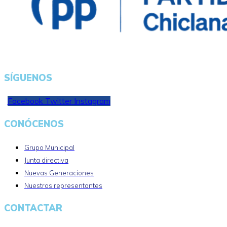
SÍGUENOS
Facebook
Twitter
Instagram
CONÓCENOS
Grupo Municipal
Junta directiva
Nuevas Generaciones
Nuestros representantes
CONTACTAR