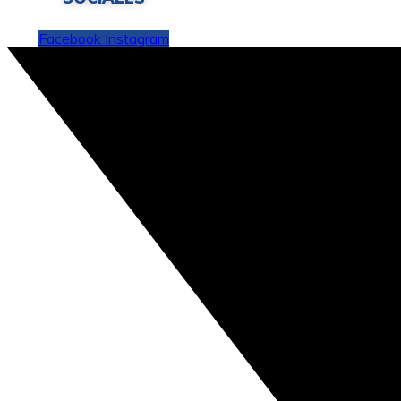
Facebook
Instagram