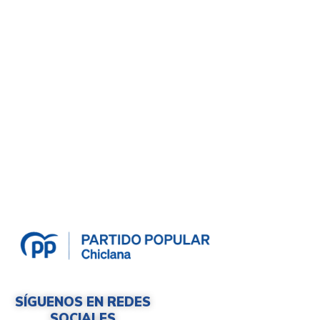
SÍGUENOS EN REDES
SOCIALES