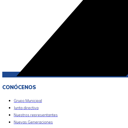
CONÓCENOS
Grupo Municipal
Junta directiva
Nuestros representantes
Nuevas Generaciones