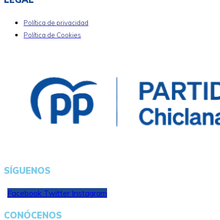
Política de privacidad
Política de Cookies
SÍGUENOS
Facebook
Twitter
Instagram
CONÓCENOS