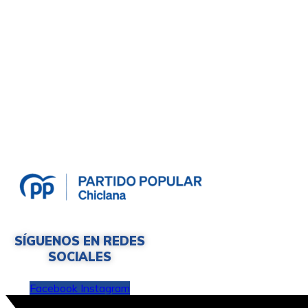
SÍGUENOS EN REDES
SOCIALES
Facebook
Instagram