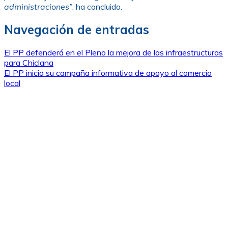
administraciones”
, ha concluido.
Navegación de entradas
El PP defenderá en el Pleno la mejora de las infraestructuras
para Chiclana
El PP inicia su campaña informativa de apoyo al comercio
local