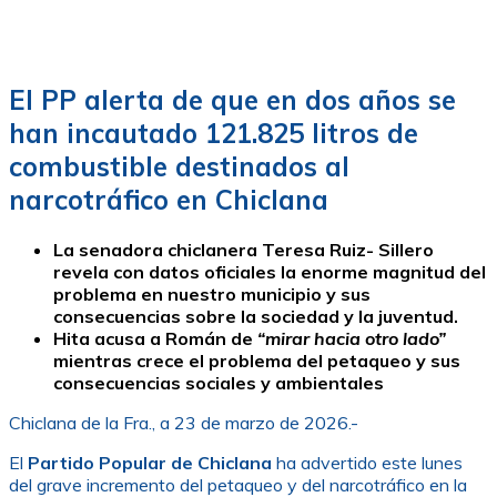
El PP alerta de que en dos años se
han incautado 121.825 litros de
combustible destinados al
narcotráfico en Chiclana
La senadora chiclanera Teresa Ruiz- Sillero
revela con datos oficiales la enorme magnitud del
problema en nuestro municipio y sus
consecuencias sobre la sociedad y la juventud.
Hita acusa a Román de
“mirar hacia otro lado”
mientras crece el problema del petaqueo y sus
consecuencias sociales y ambientales
Chiclana de la Fra., a 23 de marzo de 2026.-
El
Partido Popular de Chiclana
ha advertido este lunes
del grave incremento del petaqueo y del narcotráfico en la