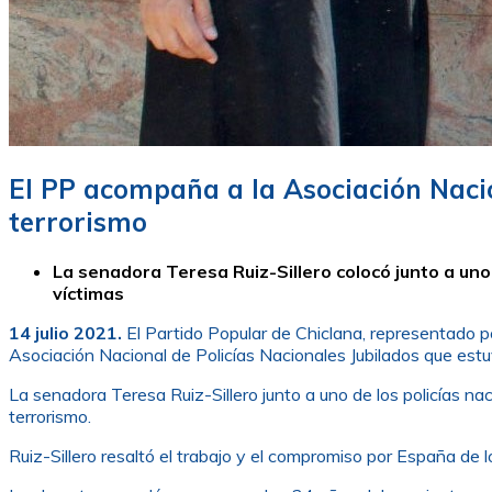
El PP acompaña a la Asociación Nacio
terrorismo
La senadora Teresa Ruiz-Sillero colocó junto a uno
víctimas
14 julio 2021.
El Partido Popular de Chiclana, representado 
Asociación Nacional de Policías Nacionales Jubilados que estuv
La senadora Teresa Ruiz-Sillero junto a uno de los policías nac
terrorismo.
Ruiz-Sillero resaltó el trabajo y el compromiso por España de 