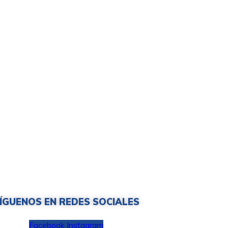
ÍGUENOS EN REDES SOCIALES
Facebook
Instagram