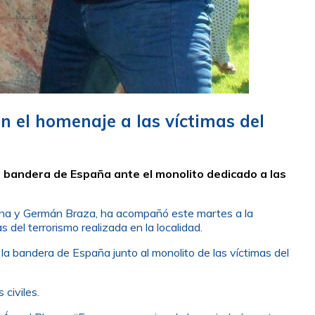
n el homenaje a las víctimas del
la bandera de España ante el monolito dedicado a las
aena y Germán Braza, ha acompañó este martes a la
 del terrorismo realizada en la localidad.
 la bandera de España junto al monolito de las víctimas del
s civiles.