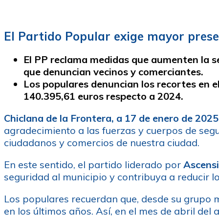
El Partido Popular exige mayor presen
El PP reclama medidas que aumenten la s
que denuncian vecinos y
comerciantes.
Los populares denuncian los recortes en 
140.395,61 euros respecto a 2024.
Chiclana de la Frontera, a 17 de enero de 2025
agradecimiento a las fuerzas y cuerpos de segu
ciudadanos y comercios de nuestra ciudad.
En este sentido, el partido liderado por
Ascensi
seguridad al municipio y contribuya a reducir 
Los populares recuerdan que, desde su grupo mu
en los últimos años. Así, en el mes de abril de