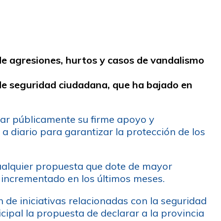
e agresiones, hurtos y casos de vandalismo
de seguridad ciudadana, que ha bajado en
ar públicamente su firme apoyo y
a diario para garantizar la protección de los
ualquier propuesta que dote de mayor
n incrementado en los últimos meses.
 de iniciativas relacionadas con la seguridad
icipal la propuesta de declarar a la provincia