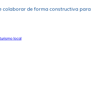
de colaborar de forma constructiva para
turismo local