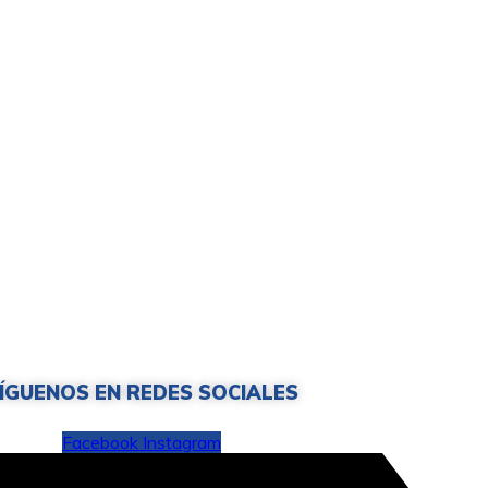
ÍGUENOS EN REDES SOCIALES
Facebook
Instagram