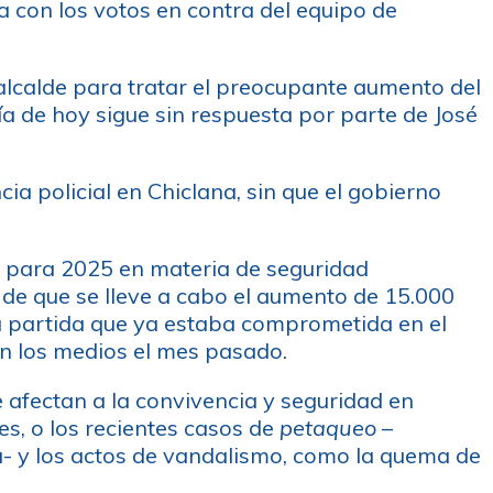
da con los votos en contra del equipo de
 alcalde para tratar el preocupante aumento del
día de hoy sigue sin respuesta por parte de José
 policial en Chiclana, sin que el gobierno
al para 2025 en materia de seguridad
 de que se lleve a cabo el aumento de 15.000
a partida que ya estaba comprometida en el
en los medios el mes pasado.
 afectan a la convivencia y seguridad en
es, o los recientes casos de
petaqueo
–
a- y los actos de vandalismo, como la quema de