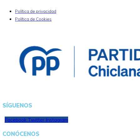
Política de privacidad
Política de Cookies
SÍGUENOS
Facebook
Twitter
Instagram
CONÓCENOS