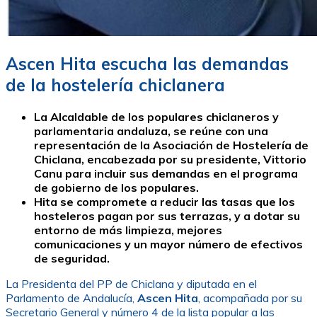
Ascen Hita escucha las demandas
de la hostelería chiclanera
La Alcaldable de los populares chiclaneros y
parlamentaria andaluza, se reúne con una
representación de la Asociación de Hostelería de
Chiclana, encabezada por su presidente, Vittorio
Canu para incluir sus demandas en el programa
de gobierno de los populares.
Hita se compromete a reducir las tasas que los
hosteleros pagan por sus terrazas, y a dotar su
entorno de más limpieza, mejores
comunicaciones y un mayor número de efectivos
de seguridad.
La Presidenta del PP de Chiclana y diputada en el
Parlamento de Andalucía,
Ascen Hita
, acompañada por su
Secretario General y número 4 de la lista popular a las