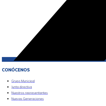
CONÓCENOS
Grupo Municipal
Junta directiva
Nuestros representantes
Nuevas Generaciones